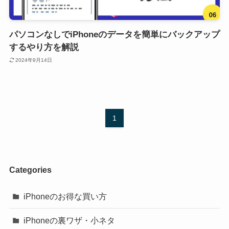
パソコンなしでiPhoneのデータを簡単にバックアップ
するやり方を解説
2024年9月14日
1
Categories
iPhoneのお得な買い方
iPhoneの裏ワザ・小ネタ