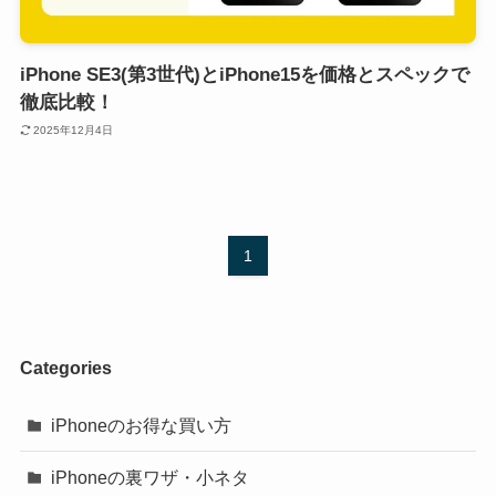
iPhone SE3(第3世代)とiPhone15を価格とスペックで
徹底比較！
2025年12月4日
1
Categories
iPhoneのお得な買い方
iPhoneの裏ワザ・小ネタ