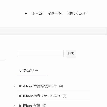
ホーム
記事一覧
お問い合わせ
検索
カテゴリー
iPhoneのお得な買い方
(4)
iPhoneの裏ワザ・小ネタ
(6)
iPhone関連
(9)