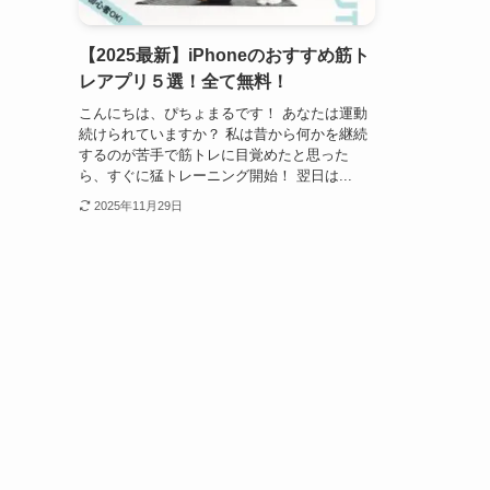
【2025最新】iPhoneのおすすめ筋ト
レアプリ５選！全て無料！
こんにちは、ぴちょまるです！ あなたは運動
続けられていますか？ 私は昔から何かを継続
するのが苦手で筋トレに目覚めたと思った
ら、すぐに猛トレーニング開始！ 翌日は...
2025年11月29日