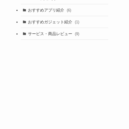
おすすめアプリ紹介
(6)
おすすめガジェット紹介
(1)
サービス・商品レビュー
(9)