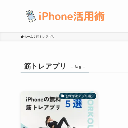
ホーム
筋トレアプリ
筋トレアプリ
– tag –
おすすめアプリ紹介