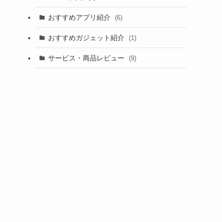
おすすめアプリ紹介
(6)
おすすめガジェット紹介
(1)
サービス・商品レビュー
(9)