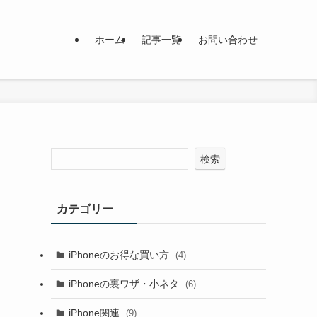
ホーム
記事一覧
お問い合わせ
検索
カテゴリー
iPhoneのお得な買い方
(4)
iPhoneの裏ワザ・小ネタ
(6)
iPhone関連
(9)