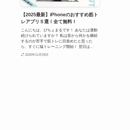
【2025最新】iPhoneのおすすめ筋ト
レアプリ５選！全て無料！
こんにちは、ぴちょまるです！ あなたは運動
続けられていますか？ 私は昔から何かを継続
するのが苦手で筋トレに目覚めたと思った
ら、すぐに猛トレーニング開始！ 翌日は...
2025年11月29日