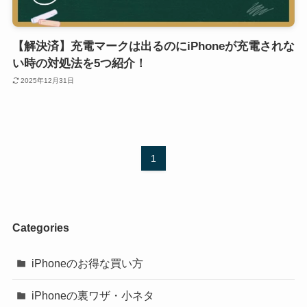
【解決済】充電マークは出るのにiPhoneが充電されな
い時の対処法を5つ紹介！
2025年12月31日
1
Categories
iPhoneのお得な買い方
iPhoneの裏ワザ・小ネタ