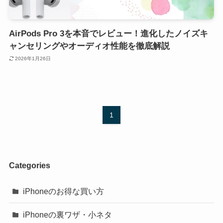
AirPods Pro 3を本音でレビュー！進化したノイズキ
ャンセリングやオーディオ性能を徹底解説
2026年1月26日
1
Categories
iPhoneのお得な買い方
iPhoneの裏ワザ・小ネタ