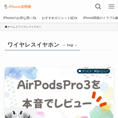
iPhoneのお得な買い方
おすすめガジェット紹介
iPhone関係のトラブル
ホーム
ワイヤレスイヤホン
ワイヤレスイヤホン
– tag –
サービス・商品レビュー