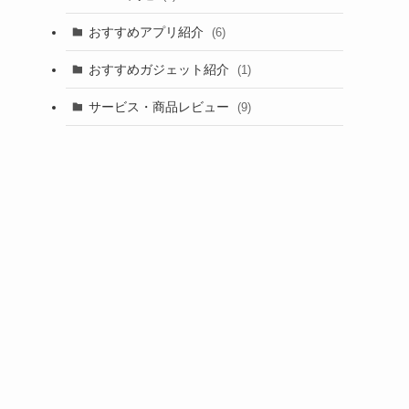
おすすめアプリ紹介
(6)
おすすめガジェット紹介
(1)
サービス・商品レビュー
(9)