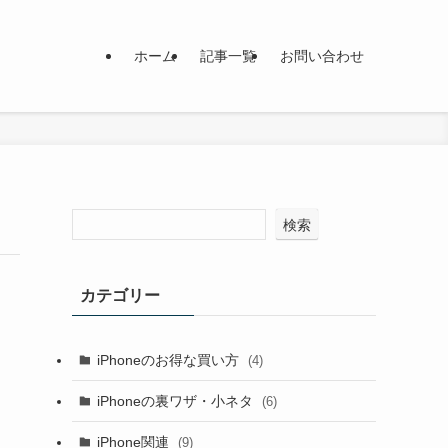
ホーム
記事一覧
お問い合わせ
検索
カテゴリー
iPhoneのお得な買い方
(4)
iPhoneの裏ワザ・小ネタ
(6)
iPhone関連
(9)